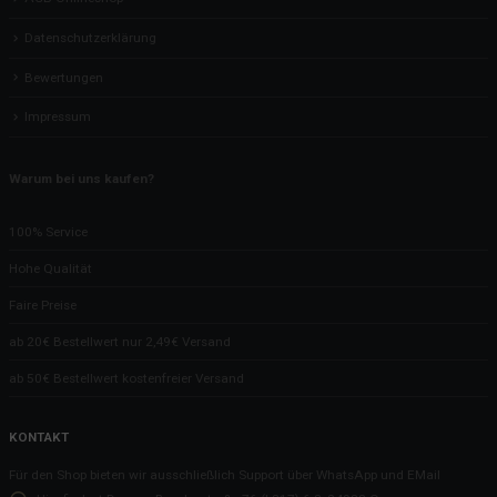
Datenschutzerklärung
Bewertungen
Impressum
Warum bei uns kaufen?
100% Service
Hohe Qualität
Faire Preise
ab 20€ Bestellwert nur 2,49€ Versand
ab 50€ Bestellwert kostenfreier Versand
KONTAKT
Für den Shop bieten wir ausschließlich Support über WhatsApp und EMail