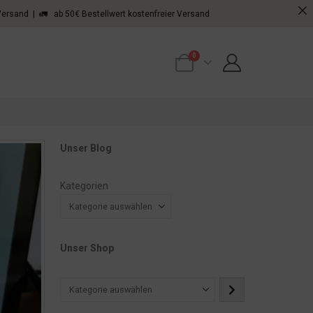
 Versand | 🚛 ab 50€ Bestellwert kostenfreier Versand
0
Unser Blog
Kategorien
Unser Shop
Kategorie
auswählen