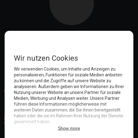
Anmelden