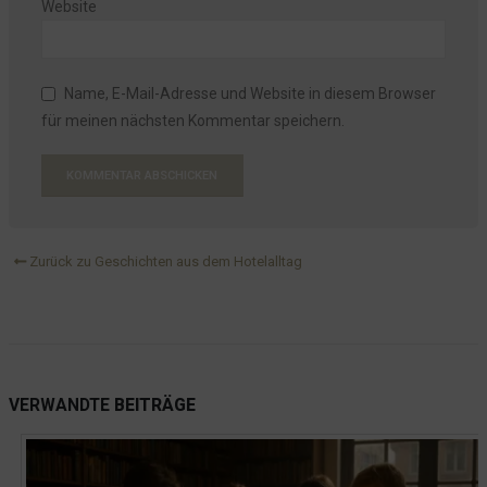
Website
Name, E-Mail-Adresse und Website in diesem Browser
für meinen nächsten Kommentar speichern.
Zurück zu Geschichten aus dem Hotelalltag
VERWANDTE
BEITRÄGE