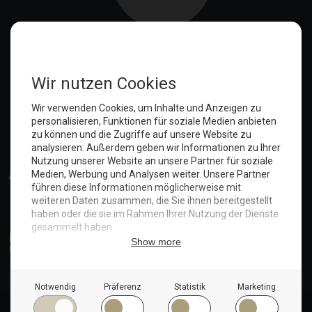
Anmelden