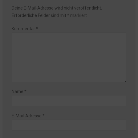
Deine E-Mail-Adresse wird nicht veröffentlicht.
Erforderliche Felder sind mit
*
markiert
Kommentar
*
Name
*
E-Mail-Adresse
*