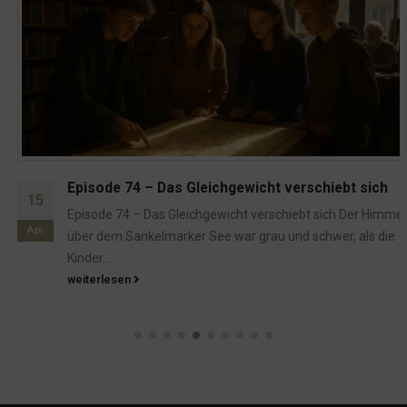
Episode 74 – Das Gleichgewicht verschiebt sich
15
Episode 74 – Das Gleichgewicht verschiebt sich Der Himmel
Apr.
über dem Sankelmarker See war grau und schwer, als die
Kinder...
weiterlesen