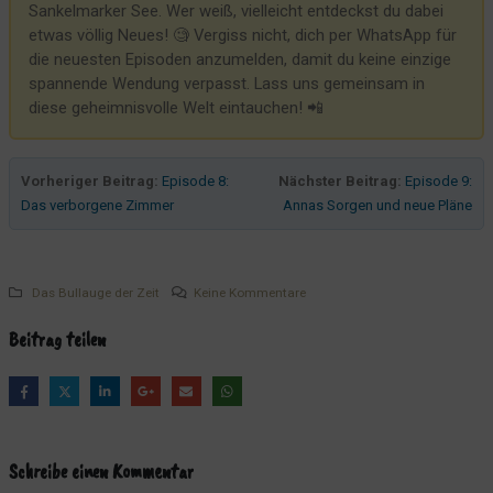
Sankelmarker See. Wer weiß, vielleicht entdeckst du dabei
etwas völlig Neues! 🧐 Vergiss nicht, dich per WhatsApp für
die neuesten Episoden anzumelden, damit du keine einzige
spannende Wendung verpasst. Lass uns gemeinsam in
diese geheimnisvolle Welt eintauchen! 📲
Vorheriger Beitrag:
Episode 8:
Nächster Beitrag:
Episode 9:
Das verborgene Zimmer
Annas Sorgen und neue Pläne
Das Bullauge der Zeit
Keine Kommentare
Beitrag teilen
Schreibe einen Kommentar