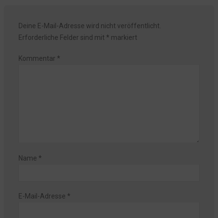
Deine E-Mail-Adresse wird nicht veröffentlicht.
Erforderliche Felder sind mit
*
markiert
Kommentar
*
Name
*
E-Mail-Adresse
*