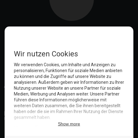
Anmelden