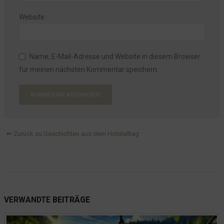
Website
Name, E-Mail-Adresse und Website in diesem Browser
für meinen nächsten Kommentar speichern.
Zurück zu Geschichten aus dem Hotelalltag
VERWANDTE
BEITRÄGE