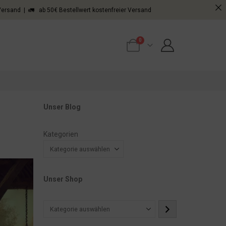
 Versand | 🚛 ab 50€ Bestellwert kostenfreier Versand
0
Unser Blog
Kategorien
Unser Shop
Kategorie
auswählen