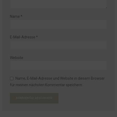
Name
*
E-Mail-Adresse
*
Website
Name, E-Mail-Adresse und Website in diesem Browser
für meinen nächsten Kommentar speichern.