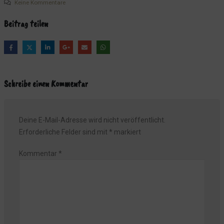
Keine Kommentare
Beitrag teilen
Schreibe einen Kommentar
Deine E-Mail-Adresse wird nicht veröffentlicht.
Erforderliche Felder sind mit
*
markiert
Kommentar
*