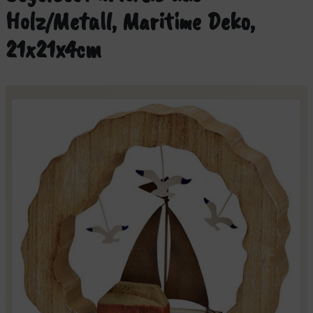
Holz/Metall, Maritime Deko,
21x21x4cm