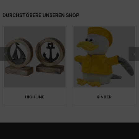
DURCHSTÖBERE UNSEREN SHOP
HIGHLINE
KINDER