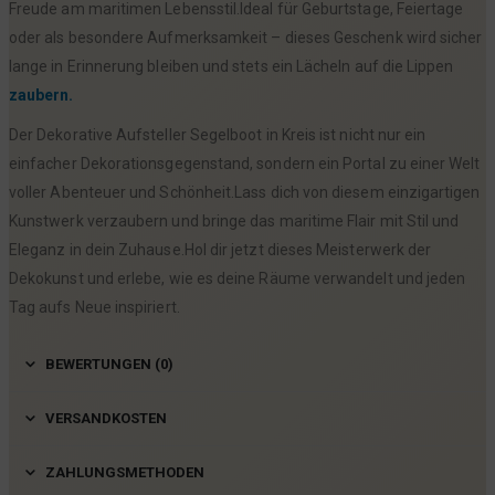
Freude am maritimen Lebensstil.Ideal für Geburtstage, Feiertage
oder als besondere Aufmerksamkeit – dieses Geschenk wird sicher
lange in Erinnerung bleiben und stets ein Lächeln auf die Lippen
zaubern.
Der Dekorative Aufsteller Segelboot in Kreis ist nicht nur ein
einfacher Dekorationsgegenstand, sondern ein Portal zu einer Welt
voller Abenteuer und Schönheit.Lass dich von diesem einzigartigen
Kunstwerk verzaubern und bringe das maritime Flair mit Stil und
Eleganz in dein Zuhause.Hol dir jetzt dieses Meisterwerk der
Dekokunst und erlebe, wie es deine Räume verwandelt und jeden
Tag aufs Neue inspiriert.
BEWERTUNGEN (0)
VERSANDKOSTEN
ZAHLUNGSMETHODEN