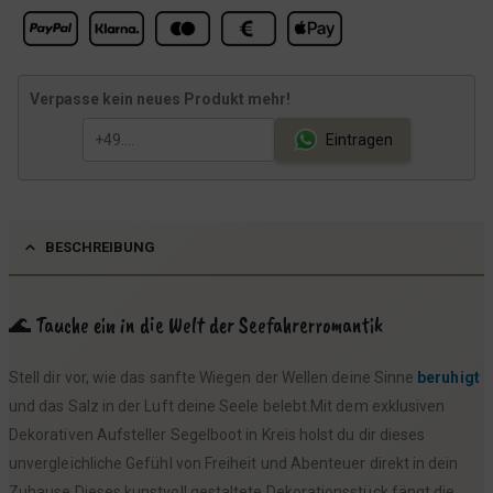
Verpasse kein neues Produkt mehr!
Eintragen
BESCHREIBUNG
🌊 Tauche ein in die Welt der Seefahrerromantik
Stell dir vor, wie das sanfte Wiegen der Wellen deine Sinne
beruhigt
und das Salz in der Luft deine Seele belebt.Mit dem exklusiven
Dekorativen Aufsteller Segelboot in Kreis holst du dir dieses
unvergleichliche Gefühl von Freiheit und Abenteuer direkt in dein
Zuhause.Dieses kunstvoll gestaltete Dekorationsstück fängt die