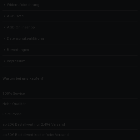
Widerrufsbelehrung
AGB Hotel
AGB Onlineshop
Datenschutzerklärung
Bewertungen
Impressum
Warum bei uns kaufen?
100% Service
Hohe Qualität
Faire Preise
ab 20€ Bestellwert nur 2,49€ Versand
ab 50€ Bestellwert kostenfreier Versand