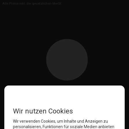
Alle Preise inkl. der gesetzlichen MwSt.