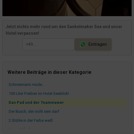
Jetzt nichts mehr rund um den Sankelmaker See und unser
Hotel verpassen!
Eintragen
Weitere Beiträge in dieser Kategorie
Schneemann müde...
100 Liter Freibier im Hotel Seeblick!
Das Pad und der Teamviewer
Der Busch, der nicht sein darf
2 Stühle in der Farbe weiß
Neue Möbel