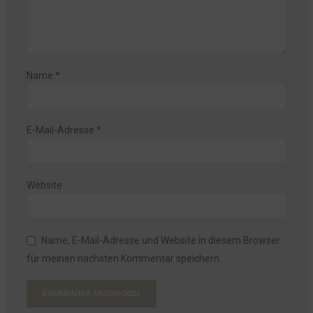
Name
*
E-Mail-Adresse
*
Website
Name, E-Mail-Adresse und Website in diesem Browser
für meinen nächsten Kommentar speichern.