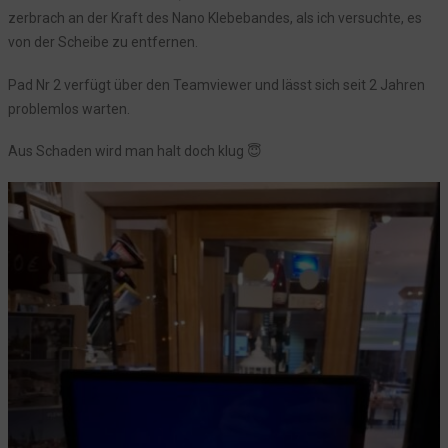
zerbrach an der Kraft des Nano Klebebandes, als ich versuchte, es
von der Scheibe zu entfernen.
Pad Nr 2 verfügt über den Teamviewer und lässt sich seit 2 Jahren
problemlos warten.
Aus Schaden wird man halt doch klug 😇