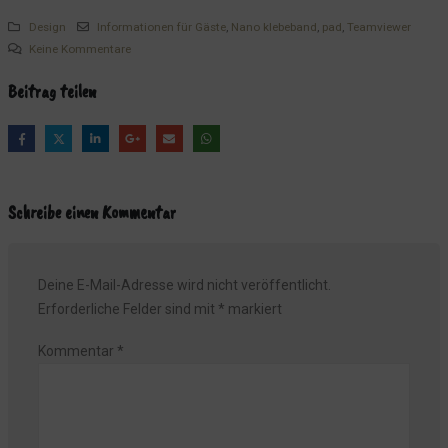
Design
Informationen für Gäste
,
Nano klebeband
,
pad
,
Teamviewer
Keine Kommentare
Beitrag teilen
Schreibe einen Kommentar
Deine E-Mail-Adresse wird nicht veröffentlicht.
Erforderliche Felder sind mit
*
markiert
Kommentar
*