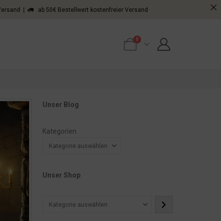
 Versand | 🚛 ab 50€ Bestellwert kostenfreier Versand
0
Unser Blog
Kategorien
Unser Shop
Kategorie
auswählen