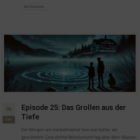
WEITERLESEN...
Episode 25: Das Grollen aus der
06
Tiefe
Feb.
Der Morgen am Sankelmarker See war kühler als
gewöhnlich. Eine dichte Nebelschicht lag über dem Wasser,