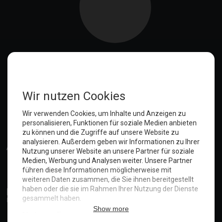
Anmelden