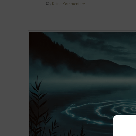
Keine Kommentare