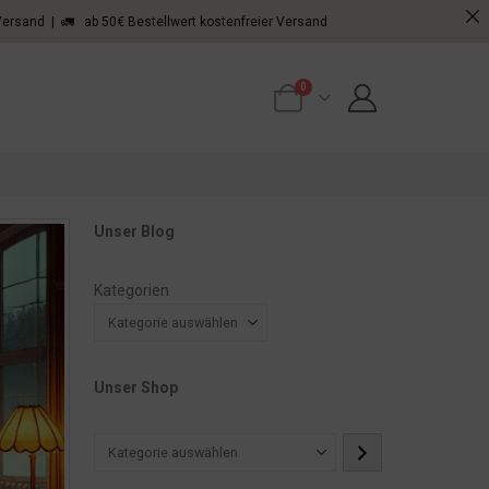
 Versand | 🚛 ab 50€ Bestellwert kostenfreier Versand
0
Unser Blog
Kategorien
Unser Shop
Kategorie
auswählen