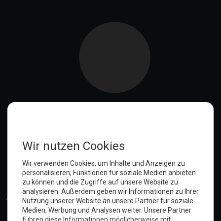
Anmelden