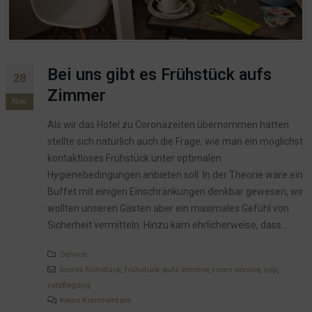
Bei uns gibt es Frühstück aufs
28
Zimmer
Nov.
Als wir das Hotel zu Coronazeiten übernommen hatten
stellte sich natürlich auch die Frage, wie man ein möglichst
kontaktloses Frühstück unter optimalen
Hygienebedingungen anbieten soll. In der Theorie wäre ein
Buffet mit einigen Einschränkungen denkbar gewesen, wir
wollten unseren Gästen aber ein maximales Gefühl von
Sicherheit vermitteln. Hinzu kam ehrlicherweise, dass...
Service
bestes frühstück
,
frühstück aufs zimmer
,
room service
,
usp
,
verpflegung
Keine Kommentare