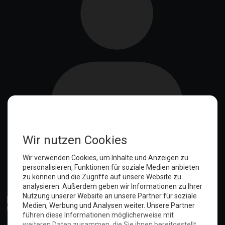
Anmelden