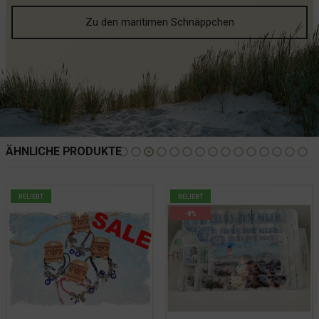
Zu den maritimen Schnäppchen
ÄHNLICHE PRODUKTE
BELIEBT
BELIEBT
-8%