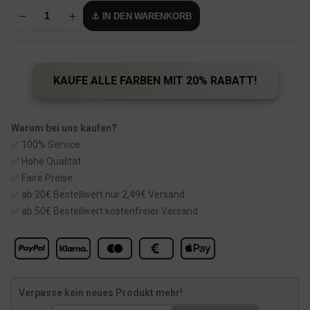
⚓ IN DEN WARENKORB
KAUFE ALLE FARBEN MIT 20% RABATT!
Warum bei uns kaufen?
✅ 100% Service
✅ Hohe Qualität
✅ Faire Preise
✅ ab 20€ Bestellwert nur 2,49€ Versand
✅ ab 50€ Bestellwert kostenfreier Versand
Verpasse kein neues Produkt mehr!