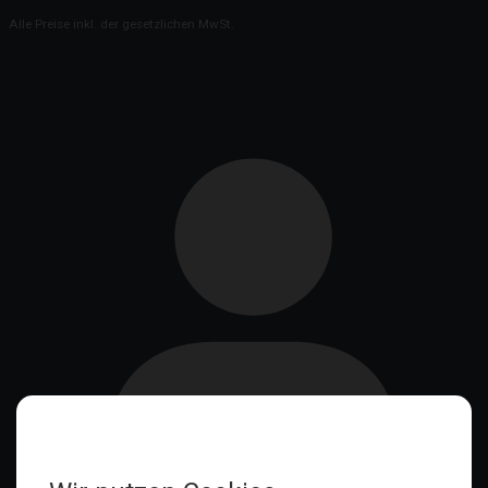
Alle Preise inkl. der gesetzlichen MwSt.