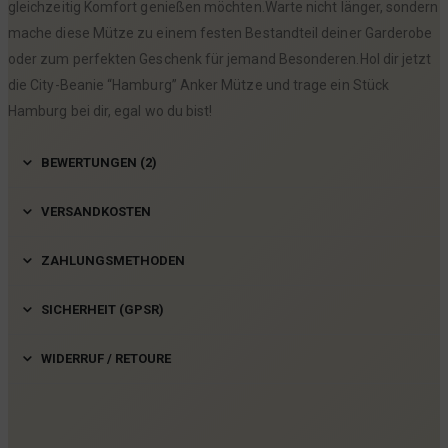
gleichzeitig Komfort genießen möchten.Warte nicht länger, sondern
mache diese Mütze zu einem festen Bestandteil deiner Garderobe
oder zum perfekten Geschenk für jemand Besonderen.Hol dir jetzt
die City-Beanie “Hamburg” Anker Mütze und trage ein Stück
Hamburg bei dir, egal wo du bist!
BEWERTUNGEN (2)
VERSANDKOSTEN
ZAHLUNGSMETHODEN
SICHERHEIT (GPSR)
WIDERRUF / RETOURE