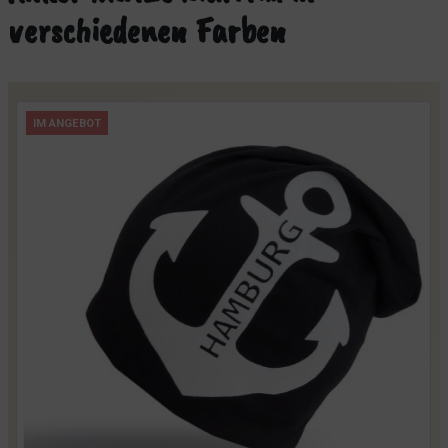
verschiedenen Farben
IM ANGEBOT