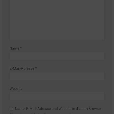
Name
*
E-Mail-Adresse
*
Website
Name, E-Mail-Adresse und Website in diesem Browser