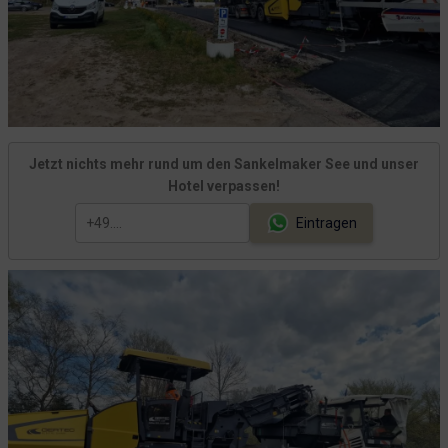
Jetzt nichts mehr rund um den Sankelmaker See und unser
Hotel verpassen!
Eintragen