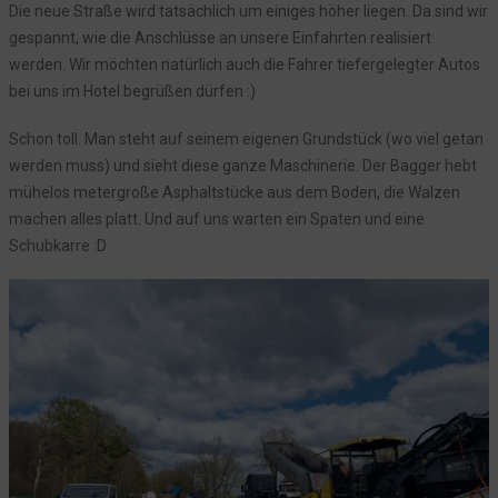
Die neue Straße wird tatsächlich um einiges höher liegen. Da sind wir
gespannt, wie die Anschlüsse an unsere Einfahrten realisiert
werden. Wir möchten natürlich auch die Fahrer tiefergelegter Autos
bei uns im Hotel begrüßen dürfen :)
Schon toll. Man steht auf seinem eigenen Grundstück (wo viel getan
werden muss) und sieht diese ganze Maschinerie. Der Bagger hebt
mühelos metergroße Asphaltstücke aus dem Boden, die Walzen
machen alles platt. Und auf uns warten ein Spaten und eine
Schubkarre :D