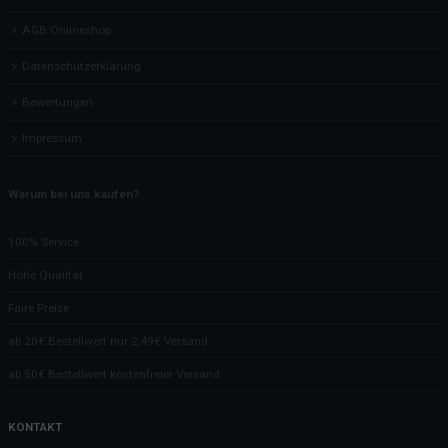
AGB Onlineshop
Datenschutzerklärung
Bewertungen
Impressum
Warum bei uns kaufen?
100% Service
Hohe Qualität
Faire Preise
ab 20€ Bestellwert nur 2,49€ Versand
ab 50€ Bestellwert kostenfreier Versand
KONTAKT