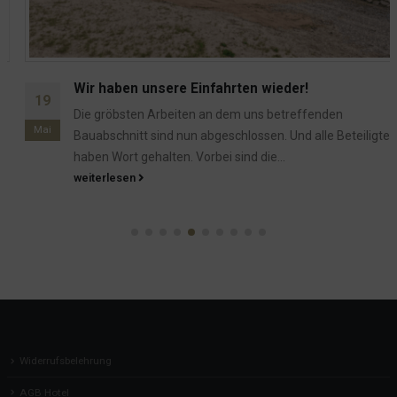
Wir haben unsere Einfahrten wieder!
19
Die gröbsten Arbeiten an dem uns betreffenden
Mai
Bauabschnitt sind nun abgeschlossen. Und alle Beteiligten
haben Wort gehalten. Vorbei sind die...
weiterlesen
Widerrufsbelehrung
AGB Hotel