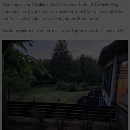
Also flugs einen Pavillon gekauft – und aufgebaut. Da viele Dinge
aber noch nicht ganz optimal aussehen, möchten wir uns mit Fotos
der Aussicht von der Terrasse begnügen. Ersteinmal.
Das kann sich schon sehen lassen, und gemütlich ist es auch noch!