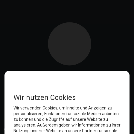
Anmelden