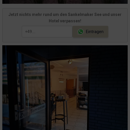
Jetzt nichts mehr rund um den Sankelmaker See und unser
Hotel verpassen!
Eintragen