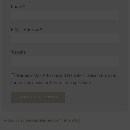
Name
*
E-Mail-Adresse
*
Website
Name, E-Mail-Adresse und Website in diesem Browser
für meinen nächsten Kommentar speichern.
Zurück zu Geschichten aus dem Hotelalltag