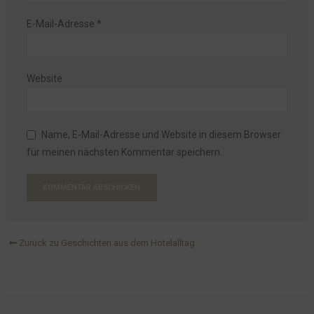
E-Mail-Adresse
*
Website
Name, E-Mail-Adresse und Website in diesem Browser
für meinen nächsten Kommentar speichern.
Zurück zu Geschichten aus dem Hotelalltag