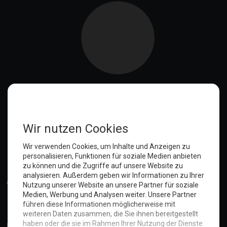
Anmelden