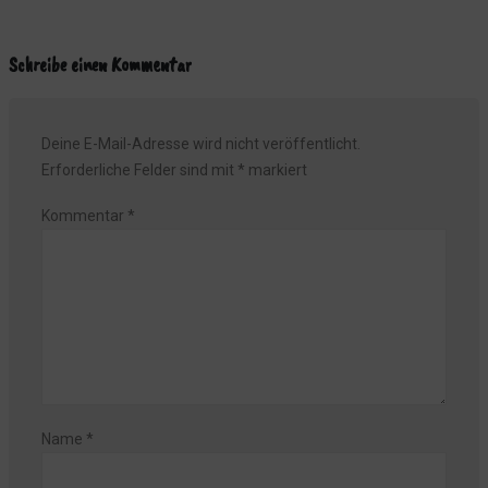
Schreibe einen Kommentar
Deine E-Mail-Adresse wird nicht veröffentlicht.
Erforderliche Felder sind mit
*
markiert
Kommentar
*
Name
*