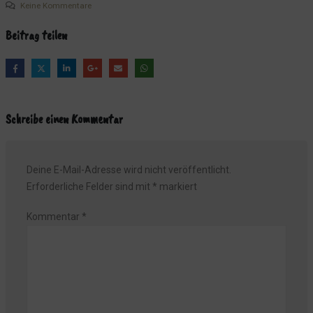
Keine Kommentare
Beitrag teilen
Schreibe einen Kommentar
Deine E-Mail-Adresse wird nicht veröffentlicht.
Erforderliche Felder sind mit
*
markiert
Kommentar
*