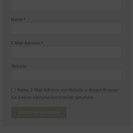
Name
*
E-Mail-Adresse
*
Website
Name, E-Mail-Adresse und Website in diesem Browser
für meinen nächsten Kommentar speichern.