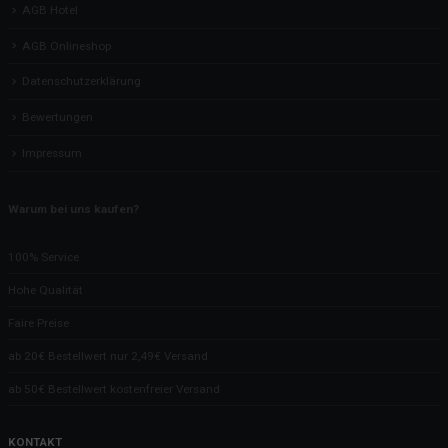
AGB Hotel
AGB Onlineshop
Datenschutzerklärung
Bewertungen
Impressum
Warum bei uns kaufen?
100% Service
Hohe Qualität
Faire Preise
ab 20€ Bestellwert nur 2,49€ Versand
ab 50€ Bestellwert kostenfreier Versand
KONTAKT