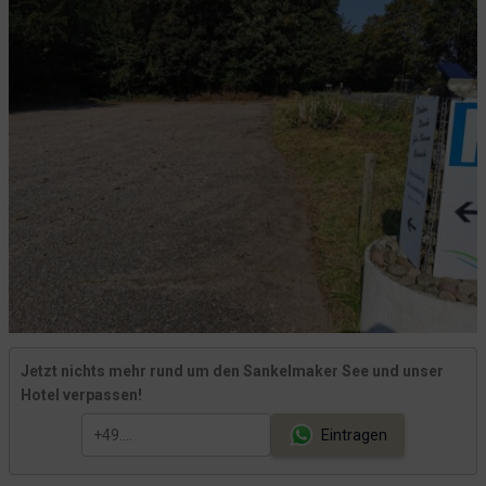
Jetzt nichts mehr rund um den Sankelmaker See und unser
Hotel verpassen!
Eintragen